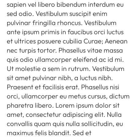
sapien vel libero bibendum interdum eu
sed odio. Vestibulum suscipit enim
pulvinar fringilla rhoncus. Vestibulum
ante ipsum primis in faucibus orci luctus
et ultrices posuere cubilia Curae; Aenean
nec turpis tortor. Phasellus vitae massa
quis odio ullamcorper eleifend ac id mi.
Ut molestie a sem in rutrum. Vestibulum
sit amet pulvinar nibh, a luctus nibh.
Praesent et facilisis erat. Phasellus nisi
orci, ullamcorper eu metus cursus, dictum
pharetra libero. Lorem ipsum dolor sit
amet, consectetur adipiscing elit. Nulla
convallis quam quis nulla sollicitudin, eu
maximus felis blandit. Sed et