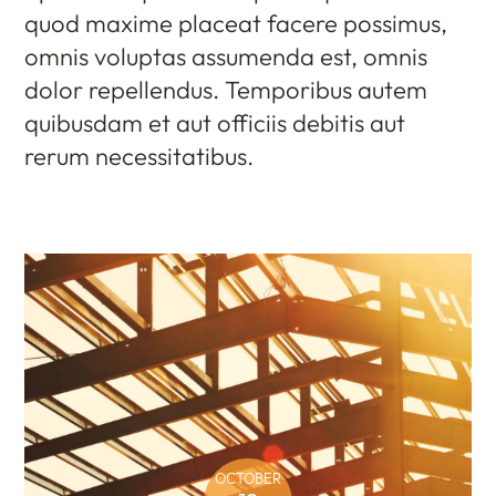
quod maxime placeat facere possimus,
omnis voluptas assumenda est, omnis
dolor repellendus. Temporibus autem
quibusdam et aut officiis debitis aut
rerum necessitatibus.
OCTOBER