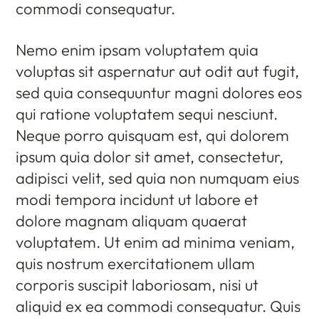
commodi consequatur.
Nemo enim ipsam voluptatem quia
voluptas sit aspernatur aut odit aut fugit,
sed quia consequuntur magni dolores eos
qui ratione voluptatem sequi nesciunt.
Neque porro quisquam est, qui dolorem
ipsum quia dolor sit amet, consectetur,
adipisci velit, sed quia non numquam eius
modi tempora incidunt ut labore et
dolore magnam aliquam quaerat
voluptatem. Ut enim ad minima veniam,
quis nostrum exercitationem ullam
corporis suscipit laboriosam, nisi ut
aliquid ex ea commodi consequatur. Quis