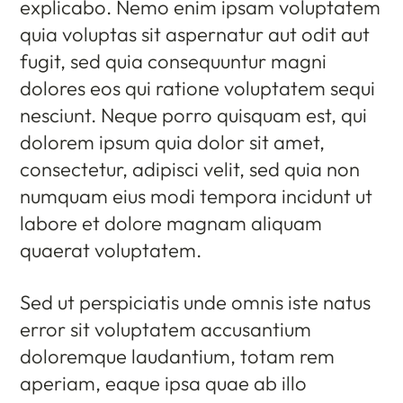
explicabo. Nemo enim ipsam voluptatem
quia voluptas sit aspernatur aut odit aut
fugit, sed quia consequuntur magni
dolores eos qui ratione voluptatem sequi
nesciunt. Neque porro quisquam est, qui
dolorem ipsum quia dolor sit amet,
consectetur, adipisci velit, sed quia non
numquam eius modi tempora incidunt ut
labore et dolore magnam aliquam
quaerat voluptatem.
Sed ut perspiciatis unde omnis iste natus
error sit voluptatem accusantium
doloremque laudantium, totam rem
aperiam, eaque ipsa quae ab illo