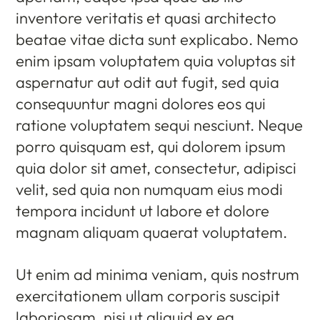
inventore veritatis et quasi architecto
beatae vitae dicta sunt explicabo. Nemo
enim ipsam voluptatem quia voluptas sit
aspernatur aut odit aut fugit, sed quia
consequuntur magni dolores eos qui
ratione voluptatem sequi nesciunt. Neque
porro quisquam est, qui dolorem ipsum
quia dolor sit amet, consectetur, adipisci
velit, sed quia non numquam eius modi
tempora incidunt ut labore et dolore
magnam aliquam quaerat voluptatem.
Ut enim ad minima veniam, quis nostrum
exercitationem ullam corporis suscipit
laboriosam, nisi ut aliquid ex ea