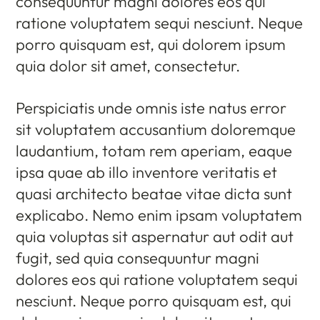
consequuntur magni dolores eos qui
ratione voluptatem sequi nesciunt. Neque
porro quisquam est, qui dolorem ipsum
quia dolor sit amet, consectetur.
Perspiciatis unde omnis iste natus error
sit voluptatem accusantium doloremque
laudantium, totam rem aperiam, eaque
ipsa quae ab illo inventore veritatis et
quasi architecto beatae vitae dicta sunt
explicabo. Nemo enim ipsam voluptatem
quia voluptas sit aspernatur aut odit aut
fugit, sed quia consequuntur magni
dolores eos qui ratione voluptatem sequi
nesciunt. Neque porro quisquam est, qui