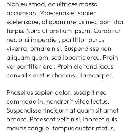
nibh euismod, ac ultrices massa
accumsan. Maecenas et sapien
scelerisque, aliquam metus nec, porttitor
turpis. Nunc ut pretium ipsum. Curabitur
nec orci imperdiet, porttitor purus
viverra, ornare nisi. Suspendisse non
aliquam quam, sed lobortis arcu. Proin
vel porttitor orci. Proin eleifend lacus
convallis metus rhoncus ullamcorper.
Phasellus sapien dolor, suscipit nec
commodo in, hendrerit vitae lectus.
Suspendisse tincidunt at quam sit amet
ornare. Praesent velit nisi, laoreet quis
mauris congue, tempus auctor metus.