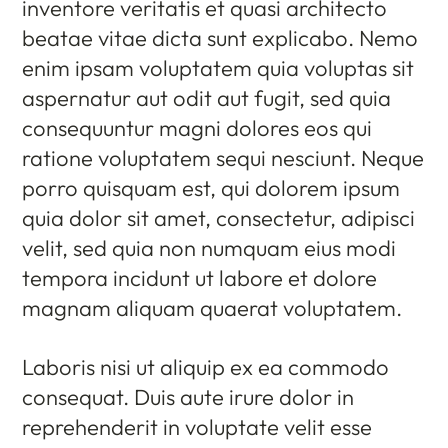
inventore veritatis et quasi architecto
beatae vitae dicta sunt explicabo. Nemo
enim ipsam voluptatem quia voluptas sit
aspernatur aut odit aut fugit, sed quia
consequuntur magni dolores eos qui
ratione voluptatem sequi nesciunt. Neque
porro quisquam est, qui dolorem ipsum
quia dolor sit amet, consectetur, adipisci
velit, sed quia non numquam eius modi
tempora incidunt ut labore et dolore
magnam aliquam quaerat voluptatem.
Laboris nisi ut aliquip ex ea commodo
consequat. Duis aute irure dolor in
reprehenderit in voluptate velit esse