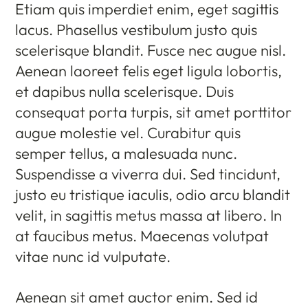
Etiam quis imperdiet enim, eget sagittis
lacus. Phasellus vestibulum justo quis
scelerisque blandit. Fusce nec augue nisl.
Aenean laoreet felis eget ligula lobortis,
et dapibus nulla scelerisque. Duis
consequat porta turpis, sit amet porttitor
augue molestie vel. Curabitur quis
semper tellus, a malesuada nunc.
Suspendisse a viverra dui. Sed tincidunt,
justo eu tristique iaculis, odio arcu blandit
velit, in sagittis metus massa at libero. In
at faucibus metus. Maecenas volutpat
vitae nunc id vulputate.
Aenean sit amet auctor enim. Sed id