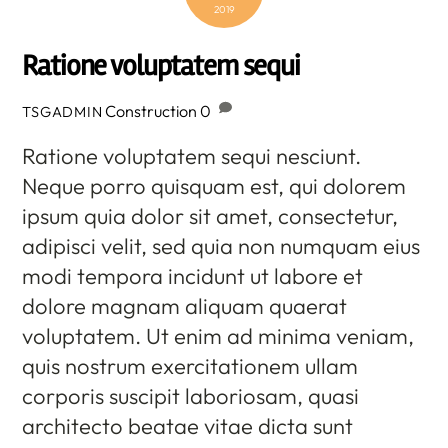
2019
Ratione voluptatem sequi
Construction
0
TSGADMIN
Ratione voluptatem sequi nesciunt.
Neque porro quisquam est, qui dolorem
ipsum quia dolor sit amet, consectetur,
adipisci velit, sed quia non numquam eius
modi tempora incidunt ut labore et
dolore magnam aliquam quaerat
voluptatem. Ut enim ad minima veniam,
quis nostrum exercitationem ullam
corporis suscipit laboriosam, quasi
architecto beatae vitae dicta sunt