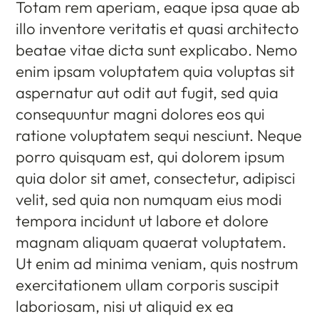
Totam rem aperiam, eaque ipsa quae ab
illo inventore veritatis et quasi architecto
beatae vitae dicta sunt explicabo. Nemo
enim ipsam voluptatem quia voluptas sit
aspernatur aut odit aut fugit, sed quia
consequuntur magni dolores eos qui
ratione voluptatem sequi nesciunt. Neque
porro quisquam est, qui dolorem ipsum
quia dolor sit amet, consectetur, adipisci
velit, sed quia non numquam eius modi
tempora incidunt ut labore et dolore
magnam aliquam quaerat voluptatem.
Ut enim ad minima veniam, quis nostrum
exercitationem ullam corporis suscipit
laboriosam, nisi ut aliquid ex ea