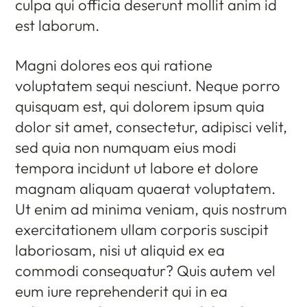
culpa qui officia deserunt mollit anim id
est laborum.
Magni dolores eos qui ratione
voluptatem sequi nesciunt. Neque porro
quisquam est, qui dolorem ipsum quia
dolor sit amet, consectetur, adipisci velit,
sed quia non numquam eius modi
tempora incidunt ut labore et dolore
magnam aliquam quaerat voluptatem.
Ut enim ad minima veniam, quis nostrum
exercitationem ullam corporis suscipit
laboriosam, nisi ut aliquid ex ea
commodi consequatur? Quis autem vel
eum iure reprehenderit qui in ea