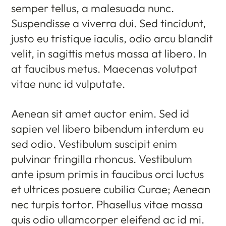
semper tellus, a malesuada nunc.
Suspendisse a viverra dui. Sed tincidunt,
justo eu tristique iaculis, odio arcu blandit
velit, in sagittis metus massa at libero. In
at faucibus metus. Maecenas volutpat
vitae nunc id vulputate.
Aenean sit amet auctor enim. Sed id
sapien vel libero bibendum interdum eu
sed odio. Vestibulum suscipit enim
pulvinar fringilla rhoncus. Vestibulum
ante ipsum primis in faucibus orci luctus
et ultrices posuere cubilia Curae; Aenean
nec turpis tortor. Phasellus vitae massa
quis odio ullamcorper eleifend ac id mi.