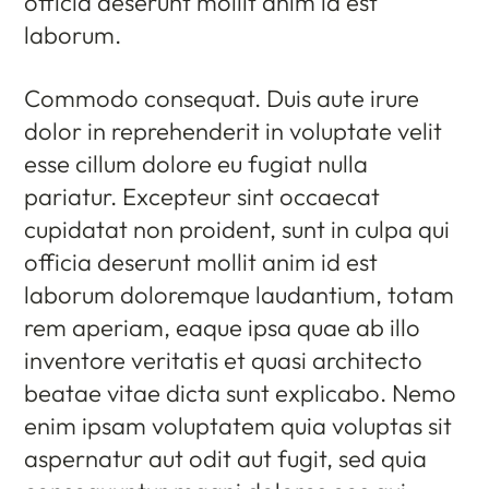
officia deserunt mollit anim id est
laborum.
Commodo consequat. Duis aute irure
dolor in reprehenderit in voluptate velit
esse cillum dolore eu fugiat nulla
pariatur. Excepteur sint occaecat
cupidatat non proident, sunt in culpa qui
officia deserunt mollit anim id est
laborum doloremque laudantium, totam
rem aperiam, eaque ipsa quae ab illo
inventore veritatis et quasi architecto
beatae vitae dicta sunt explicabo. Nemo
enim ipsam voluptatem quia voluptas sit
aspernatur aut odit aut fugit, sed quia