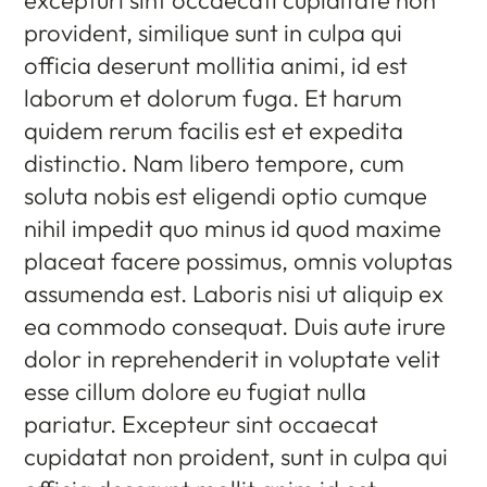
provident, similique sunt in culpa qui
officia deserunt mollitia animi, id est
laborum et dolorum fuga. Et harum
quidem rerum facilis est et expedita
distinctio. Nam libero tempore, cum
soluta nobis est eligendi optio cumque
nihil impedit quo minus id quod maxime
placeat facere possimus, omnis voluptas
assumenda est. Laboris nisi ut aliquip ex
ea commodo consequat. Duis aute irure
dolor in reprehenderit in voluptate velit
esse cillum dolore eu fugiat nulla
pariatur. Excepteur sint occaecat
cupidatat non proident, sunt in culpa qui