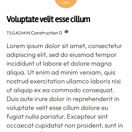
2019
Voluptate velit esse cillum
Construction
0
TSGADMIN
Lorem ipsum dolor sit amet, consectetur
adipiscing elit, sed do eiusmod tempor
incididunt ut labore et dolore magna
aliqua. Ut enim ad minim veniam, quis
nostrud exercitation ullamco laboris nisi
ut aliquip ex ea commodo consequat.
Duis aute irure dolor in reprehenderit in
voluptate velit esse cillum dolore eu
fugiat nulla pariatur. Excepteur sint
occaecat cupidatat non proident, sunt in