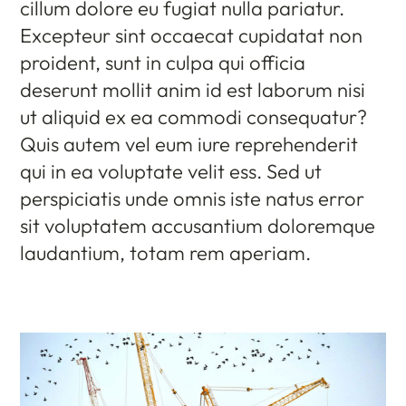
cillum dolore eu fugiat nulla pariatur.
Excepteur sint occaecat cupidatat non
proident, sunt in culpa qui officia
deserunt mollit anim id est laborum nisi
ut aliquid ex ea commodi consequatur?
Quis autem vel eum iure reprehenderit
qui in ea voluptate velit ess. Sed ut
perspiciatis unde omnis iste natus error
sit voluptatem accusantium doloremque
laudantium, totam rem aperiam.