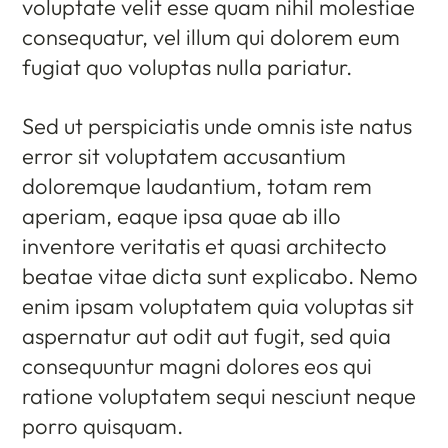
voluptate velit esse quam nihil molestiae
consequatur, vel illum qui dolorem eum
fugiat quo voluptas nulla pariatur.
Sed ut perspiciatis unde omnis iste natus
error sit voluptatem accusantium
doloremque laudantium, totam rem
aperiam, eaque ipsa quae ab illo
inventore veritatis et quasi architecto
beatae vitae dicta sunt explicabo. Nemo
enim ipsam voluptatem quia voluptas sit
aspernatur aut odit aut fugit, sed quia
consequuntur magni dolores eos qui
ratione voluptatem sequi nesciunt neque
porro quisquam.